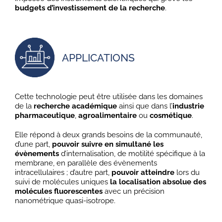
budgets d’investissement de la recherche
.
APPLICATIONS
Cette technologie peut être utilisée dans les domaines
de la
recherche académique
ainsi que dans l’
industrie
pharmaceutique
,
agroalimentaire
ou
cosmétique
.
Elle répond à deux grands besoins de la communauté,
d’une part,
pouvoir suivre en simultané les
évènements
d’internalisation, de motilité spécifique à la
membrane, en parallèle des évènements
intracellulaires ; d’autre part,
pouvoir atteindre
lors du
suivi de molécules uniques
la localisation absolue des
molécules fluorescentes
avec un précision
nanométrique quasi-isotrope.