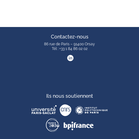
Contactez-nous
86 rue de Paris – 91400 Orsay
Tél : +33 1 84 86 02 02
Ils nous soutiennent