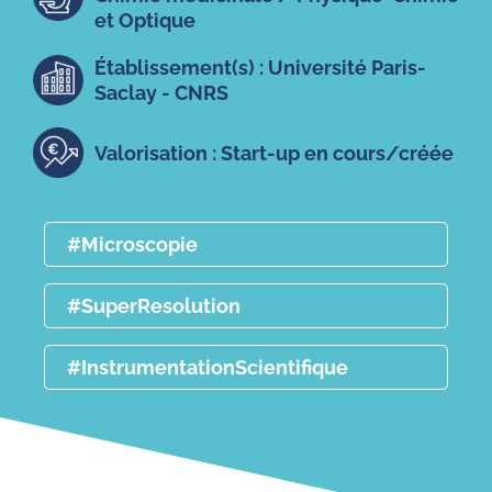
et Optique
Établissement(s) : Université Paris-
Saclay - CNRS
Valorisation : Start-up en cours/créée
#Microscopie
#SuperResolution
#InstrumentationScientifique