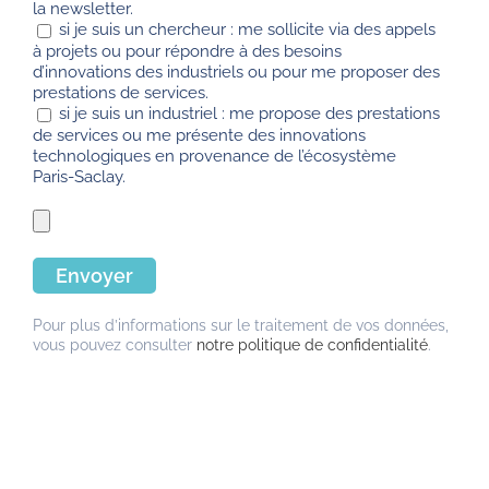
la newsletter.
si je suis un chercheur : me sollicite via des appels
à projets ou pour répondre à des besoins
d’innovations des industriels ou pour me proposer des
prestations de services.
si je suis un industriel : me propose des prestations
de services ou me présente des innovations
technologiques en provenance de l’écosystème
Paris-Saclay.
Pour plus d’informations sur le traitement de vos données,
vous pouvez consulter
notre politique de confidentialité
.