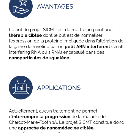
AVANTAGES
Le but du projet SICMT est de mettre au point une
thérapie ciblée
dont le but est de normaliser
l’expression de la protéine impliquée dans l’altération de
la gaine de myéline par un
petit ARN interférent
(small
interfering RNA ou siRNA) encapsulé dans des
nanoparticules de squalène
.
APPLICATIONS
Actuellement, aucun traitement ne permet
d’
interrompre la progression
de la maladie de
Charcot-Marie-Tooth 1A. Le projet SICMT constitue donc
une
approche de nanomédecine ciblée