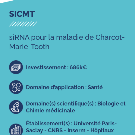
SICMT
siRNA pour la maladie de Charcot-
Marie-Tooth
Investissement : 686k€
Domaine d’application : Santé
Domaine(s) scientifique(s) : Biologie et
Chimie médicinale
Établissement(s) : Université Paris-
Saclay - CNRS - Inserm - Hôpitaux