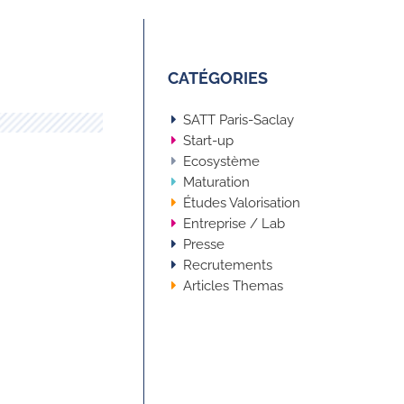
CATÉGORIES
SATT Paris-Saclay
Start-up
Ecosystème
Maturation
Études Valorisation
Entreprise / Lab
Presse
Recrutements
Articles Themas