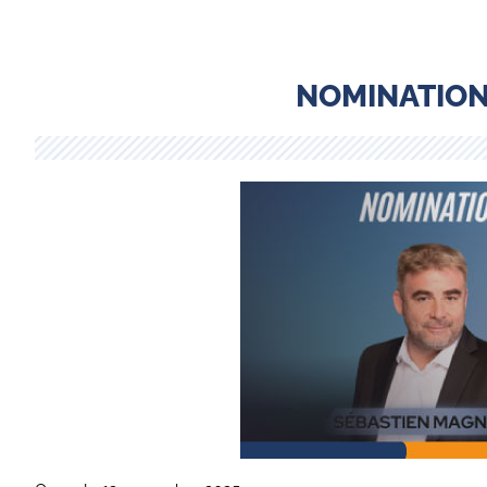
NOMINATION