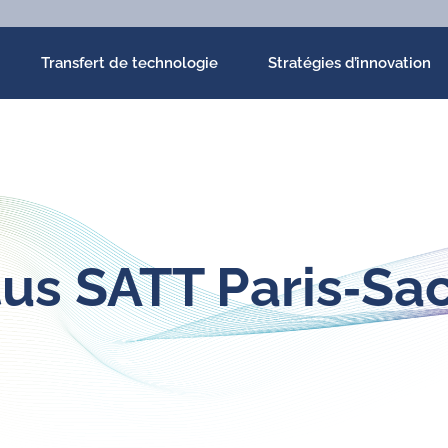
Transfert de technologie
Stratégies d’innovation
us SATT Paris‑Sa