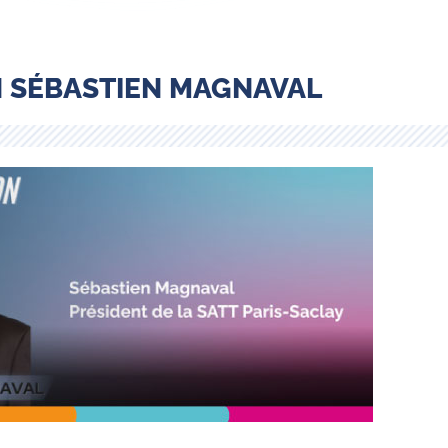
 SÉBASTIEN MAGNAVAL