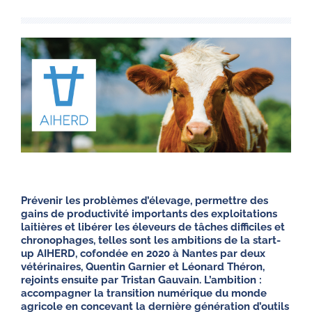
Prévenir les problèmes d’élevage, permettre des
gains de productivité importants des exploitations
laitières et libérer les éleveurs de tâches difficiles et
chronophages, telles sont les ambitions de la start-
up AIHERD, cofondée en 2020 à Nantes par deux
vétérinaires, Quentin Garnier et Léonard Théron,
rejoints ensuite par Tristan Gauvain. L’ambition :
accompagner la transition numérique du monde
agricole en concevant la dernière génération d’outils