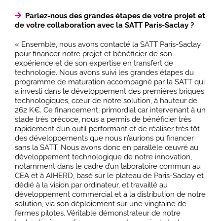
Parlez-nous des grandes étapes de votre projet et
de votre collaboration avec la SATT Paris-Saclay ?
« Ensemble, nous avons contacté la SATT Paris-Saclay
pour financer notre projet et bénéficier de son
expérience et de son expertise en transfert de
technologie. Nous avons suivi les grandes étapes du
programme de maturation accompagné par la SATT qui
a investi dans le développement des premières briques
technologiques, cœur de notre solution, à hauteur de
262 K€. Ce financement, primordial car intervenant à un
stade très précoce, nous a permis de bénéficier très
rapidement d’un outil performant et de réaliser très tôt
des développements que nous n’aurions pu financer
sans la SATT. Nous avons donc en parallèle œuvré au
développement technologique de notre innovation,
notamment dans le cadre d’un laboratoire commun au
CEA et à AIHERD, basé sur le plateau de Paris-Saclay et
dédié à la vision par ordinateur, et travaillé au
développement commercial et à la distribution de notre
solution, via son déploiement sur une vingtaine de
fermes pilotes. Véritable démonstrateur de notre