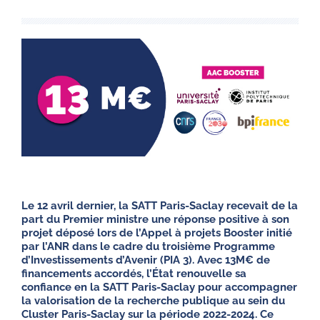
Le 12 avril dernier, la SATT Paris-Saclay recevait de la
part du Premier ministre une réponse positive à son
projet déposé lors de l’Appel à projets Booster initié
par l’ANR dans le cadre du troisième Programme
d’Investissements d’Avenir (PIA 3). Avec 13M€ de
financements accordés, l’État renouvelle sa
confiance en la SATT Paris-Saclay pour accompagner
la valorisation de la recherche publique au sein du
Cluster Paris-Saclay sur la période 2022-2024. Ce