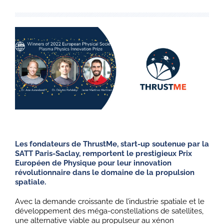
Les fondateurs de ThrustMe, start-up soutenue par la
SATT Paris-Saclay, remportent le prestigieux Prix
Européen de Physique pour leur innovation
révolutionnaire dans le domaine de la propulsion
spatiale.
Avec la demande croissante de l’industrie spatiale et le
développement des méga-constellations de satellites,
une alternative viable au propulseur au xénon