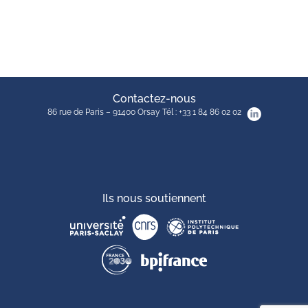
Contactez-nous
86 rue de Paris – 91400 Orsay Tél : +33 1 84 86 02 02
Ils nous soutiennent