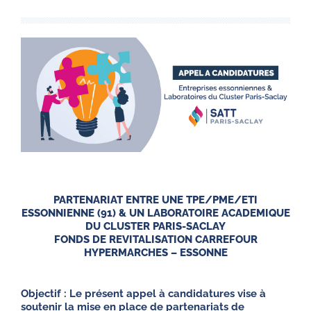
PARTENARIAT ENTRE UNE TPE/PME/ETI
ESSONNIENNE (91) & UN LABORATOIRE ACADEMIQUE
DU CLUSTER PARIS-SACLAY
FONDS DE REVITALISATION CARREFOUR
HYPERMARCHES – ESSONNE
Objectif : Le présent appel à candidatures vise à
soutenir la mise en place de partenariats de