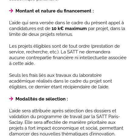
Montant et nature du financement :
L’aide qui sera versée dans le cadre du présent appel à
candidatures est de
10 k€ maximum
par projet, dans la
limite de deux projets retenus.
Les projets éligibles sont de tout ordre (prestation de
service, recherche, etc.). La SATT ne demandera
aucune contrepartie financière ni intellectuelle associée
à cette aide.
Seuls les frais liés aux travaux du laboratoire
académique réalisés dans le cadre du projet sont
éligibles, ce dernier étant récipiendaire de l’aide.
Modalités de sélection :
L’aide sera attribuée après sélection des dossiers et
validation du programme de travail par la SATT Paris-
Saclay. Elle sera affectée de manière prioritaire aux
projets à fort impact économique et social, permettant
d’amorcer des nouvelles thématiques d’innovation.