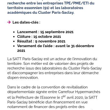
recherche entre les entreprises TPE/PME/ETI du
territoire essonnien (91) et les laboratoires
académiques du Cluster Paris-Saclay.
Les dates-clés :
Lancement : 15 septembre 2021
Clôture : 15 octobre 2021
Résultat : 9 novembre 2021
Versement de l’aide : avant le 31 décembre
2021
La SATT Paris-Saclay est un acteur de l’innovation du
territoire. Son métier est de valoriser des projets de
recherche issus des laboratoires du Cluster Paris-Saclay
et d’accompagner les entreprises dans leur démarche
d’open-innovation.
Dans le cadre de la convention de revitalisation
départementale signée entre Carrefour Hypermarchés
er
et la Préfecture de l’Essonne le 1
avril 2020, la SATT
Paris-Saclay bénéficie d’un financement en vue
notamment de financer des projets entre des