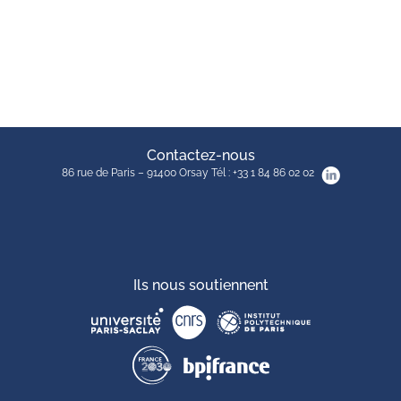
Contactez-nous
86 rue de Paris – 91400 Orsay Tél : +33 1 84 86 02 02
Ils nous soutiennent