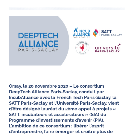
Orsay, le 20 novembre 2020 – Le consortium
DeepTech Alliance Paris-Saclay, conduit par
IncubAlliance avec la French Tech Paris-Saclay, la
SATT Paris-Saclay et l’Université Paris-Saclay, vient
d’être désigné lauréat du 2ème appel à projets «
SATT, incubateurs et accélérateurs » (SIA) du
Programme d’investissements d’avenir (PIA).
L’ambition de ce consortium : libérer l’esprit
d’entreprendre, faire émerger et croitre plus de