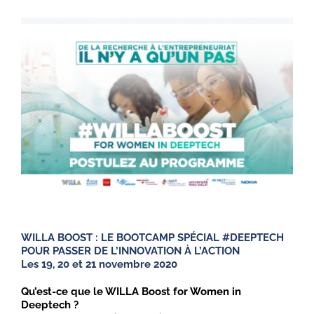
WILLA BOOST : LE BOOTCAMP SPÉCIAL #DEEPTECH
POUR PASSER DE L’INNOVATION À L’ACTION
Les 19, 20 et 21 novembre 2020
Qu’est-ce que le WILLA Boost for Women in
Deeptech ?