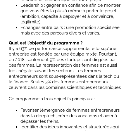
Leadership : gagner en confiance afin de montrer
que vous êtes la plus à même à porter le projet
(ambition, capacité à déployer et à convaincre,
légitimité).
Échanges entre pairs : une promotion spécialisée,
mais avec des parcours divers et variés.
Quel est l’objectif du programme ?
Il y a 63% de performance supplémentaire lorsqu’une
entreprise est fondée par une équipe mixte. Pourtant,
en 2018, seulement 9% des startups sont dirigées par
des femmes. La représentation des femmes est aussi
très inégale suivant les secteurs. Les femmes
entrepreneurs sont sous-représentées dans la tech ou
la finance. Seules 3% des femmes entrepreneurs
œuvrent dans les domaines scientifiques et techniques.
Ce programme a trois objectifs principaux :
Favoriser l’émergence de femmes entrepreneurs
dans la deeptech, créer des vocations et aider à
dépasser les freins.
Identifier des idées innovantes et structurées qui