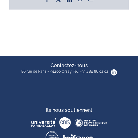
Contactez-nous
86 rue de Paris – 91400 Orsay Tél : +33 1 84 86 02 02
Ils nous soutiennent