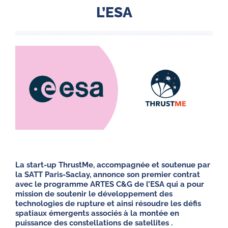
L’ESA
La start-up ThrustMe, accompagnée et soutenue par
la SATT Paris-Saclay,
annonce son premier contrat
avec le programme ARTES C&G de l’ESA qui a pour
mission de soutenir le développement des
technologies de rupture et ainsi résoudre les défis
spatiaux émergents associés à la montée en
puissance des constellations de satellites .