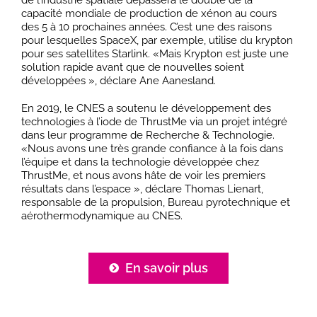
capacité mondiale de production de xénon au cours
des 5 à 10 prochaines années. C’est une des raisons
pour lesquelles SpaceX, par exemple, utilise du krypton
pour ses satellites Starlink. «Mais Krypton est juste une
solution rapide avant que de nouvelles soient
développées », déclare Ane Aanesland.
En 2019, le CNES a soutenu le développement des
technologies à l’iode de ThrustMe via un projet intégré
dans leur programme de Recherche & Technologie.
«Nous avons une très grande confiance à la fois dans
l’équipe et dans la technologie développée chez
ThrustMe, et nous avons hâte de voir les premiers
résultats dans l’espace », déclare Thomas Lienart,
responsable de la propulsion, Bureau pyrotechnique et
aérothermodynamique au CNES.
En savoir plus