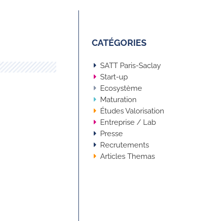
CATÉGORIES
SATT Paris-Saclay
Start-up
Ecosystème
Maturation
Études Valorisation
Entreprise / Lab
Presse
Recrutements
Articles Themas