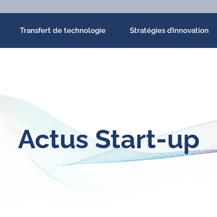
Transfert de technologie
Stratégies d’innovation
Actus Start-up