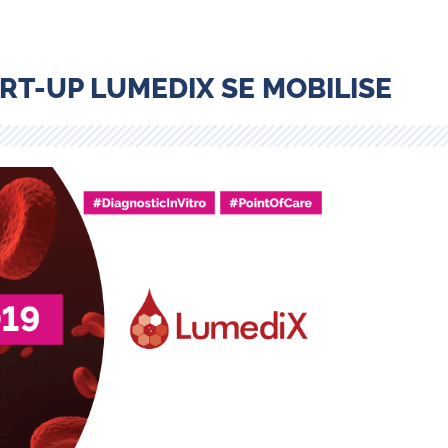
ART-UP LUMEDIX SE MOBILISE