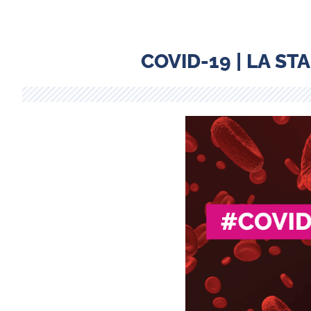
COVID-19 | LA ST