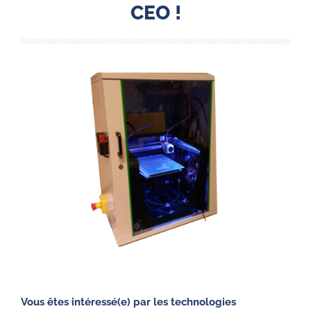
CEO !
Vous êtes intéressé(e) par les technologies