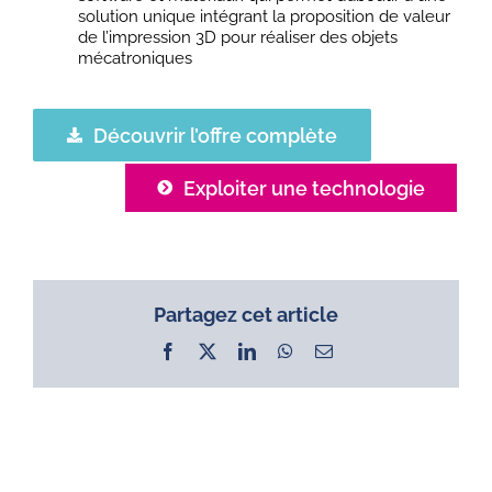
solution unique intégrant la proposition de valeur
de l’impression 3D pour réaliser des objets
mécatroniques
Découvrir l’offre complète
Exploiter une technologie
Partagez cet article
Facebook
X
LinkedIn
WhatsApp
Email