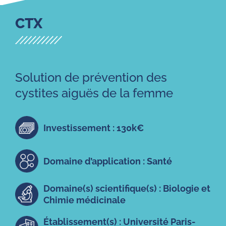
CTX
Solution de prévention des
cystites aiguës de la femme
Investissement : 130k€
Domaine d’application : Santé
Domaine(s) scientifique(s) : Biologie et
Chimie médicinale
Établissement(s) : Université Paris-