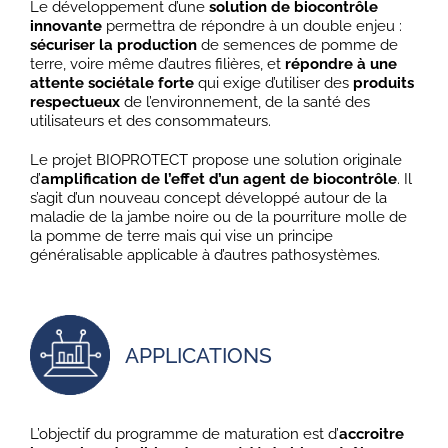
Le développement d’une
solution de biocontrôle
innovante
permettra de répondre à un double enjeu :
sécuriser la production
de semences de pomme de
terre, voire même d’autres filières, et
répondre à une
attente sociétale forte
qui exige d’utiliser des
produits
respectueux
de l’environnement, de la santé des
utilisateurs et des consommateurs.
Le projet BIOPROTECT propose une solution originale
d’
amplification de l’effet d’un agent de biocontrôle
. Il
s’agit d’un nouveau concept développé autour de la
maladie de la jambe noire ou de la pourriture molle de
la pomme de terre mais qui vise un principe
généralisable applicable à d’autres pathosystèmes.
APPLICATIONS
L’objectif du programme de maturation est d’
accroitre