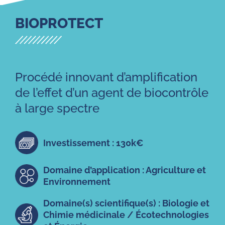
BIOPROTECT
Procédé innovant d’amplification
de l’effet d’un agent de biocontrôle
à large spectre
Investissement : 130k€
Domaine d’application : Agriculture et
Environnement
Domaine(s) scientifique(s) : Biologie et
Chimie médicinale / Écotechnologies