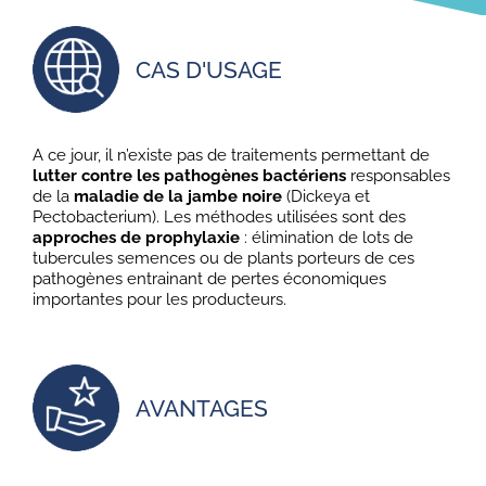
CAS D'USAGE
A ce jour, il n’existe pas de traitements permettant de
lutter contre les pathogènes bactériens
responsables
de la
maladie de la jambe noire
(Dickeya et
Pectobacterium). Les méthodes utilisées sont des
approches de prophylaxie
: élimination de lots de
tubercules semences ou de plants porteurs de ces
pathogènes entrainant de pertes économiques
importantes pour les producteurs.
AVANTAGES