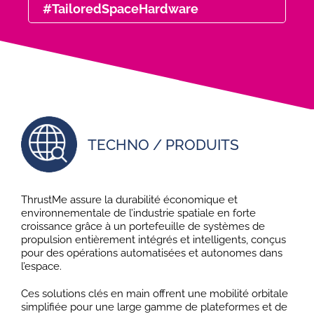
#TailoredSpaceHardware
TECHNO / PRODUITS
ThrustMe assure la durabilité économique et
environnementale de l’industrie spatiale en forte
croissance grâce à un portefeuille de systèmes de
propulsion entièrement intégrés et intelligents, conçus
pour des opérations automatisées et autonomes dans
l’espace.
Ces solutions clés en main offrent une mobilité orbitale
simplifiée pour une large gamme de plateformes et de