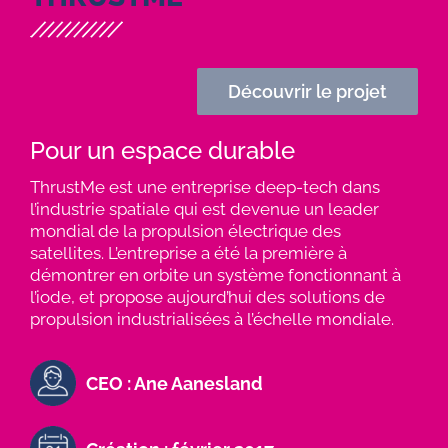
Découvrir le projet
Pour un espace durable
ThrustMe est une entreprise deep-tech dans
l’industrie spatiale qui est devenue un leader
mondial de la propulsion électrique des
satellites. L’entreprise a été la première à
démontrer en orbite un système fonctionnant à
l’iode, et propose aujourd’hui des solutions de
propulsion industrialisées à l’échelle mondiale.
CEO : Ane Aanesland