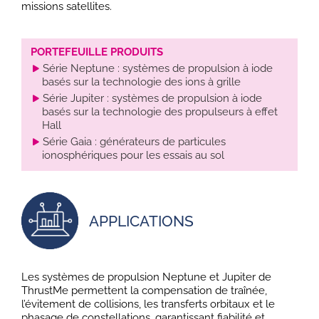
missions satellites.
PORTEFEUILLE PRODUITS
Série Neptune : systèmes de propulsion à iode
basés sur la technologie des ions à grille
Série Jupiter : systèmes de propulsion à iode
basés sur la technologie des propulseurs à effet
Hall
Série Gaia : générateurs de particules
ionosphériques pour les essais au sol
APPLICATIONS
Les systèmes de propulsion Neptune et Jupiter de
ThrustMe permettent la compensation de traînée,
l’évitement de collisions, les transferts orbitaux et le
phasage de constellations, garantissant fiabilité et