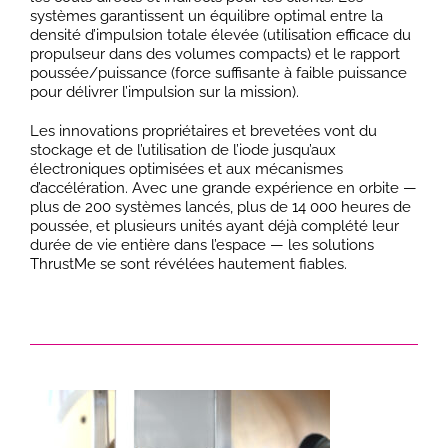
systèmes garantissent un équilibre optimal entre la
densité d’impulsion totale élevée (utilisation efficace du
propulseur dans des volumes compacts) et le rapport
poussée/puissance (force suffisante à faible puissance
pour délivrer l’impulsion sur la mission).
Les innovations propriétaires et brevetées vont du
stockage et de l’utilisation de l’iode jusqu’aux
électroniques optimisées et aux mécanismes
d’accélération. Avec une grande expérience en orbite —
plus de 200 systèmes lancés, plus de 14 000 heures de
poussée, et plusieurs unités ayant déjà complété leur
durée de vie entière dans l’espace — les solutions
ThrustMe se sont révélées hautement fiables.