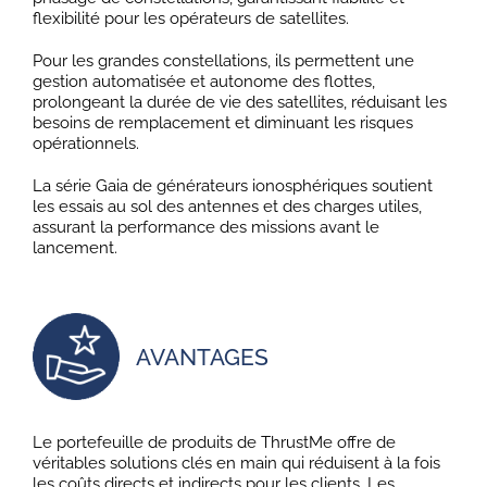
flexibilité pour les opérateurs de satellites.
Pour les grandes constellations, ils permettent une
gestion automatisée et autonome des flottes,
prolongeant la durée de vie des satellites, réduisant les
besoins de remplacement et diminuant les risques
opérationnels.
La série Gaia de générateurs ionosphériques soutient
les essais au sol des antennes et des charges utiles,
assurant la performance des missions avant le
lancement.
AVANTAGES
Le portefeuille de produits de ThrustMe offre de
véritables solutions clés en main qui réduisent à la fois
les coûts directs et indirects pour les clients. Les