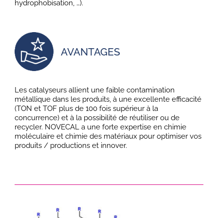
hydrophobisation, …).
AVANTAGES
Les catalyseurs allient une faible contamination
métallique dans les produits, à une excellente efficacité
(TON et TOF plus de 100 fois supérieur à la
concurrence) et à la possibilité de réutiliser ou de
recycler. NOVECAL a une forte expertise en chimie
moléculaire et chimie des matériaux pour optimiser vos
produits / productions et innover.