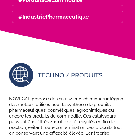
#IndustriePharmaceutique
TECHNO / PRODUITS
NOVECAL propose des catalyseurs chimiques intégrant
des métaux, utilisés pour la synthèse de produits
pharmaceutiques, cosmétiques, agrochimiques ou
encore les produits de commodité. Ces catalyseurs
peuvent être filtrés / réutilisés / recyclés en fin de
réaction, évitant toute contamination des produits tout
en conservant une efficacité élevée. L’entreprise