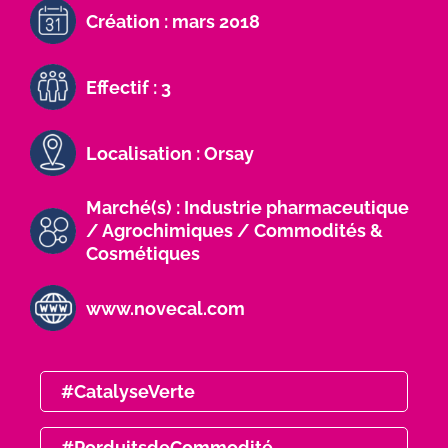
Création : mars 2018
Effectif : 3
Localisation : Orsay
Marché(s) : Industrie pharmaceutique
/ Agrochimiques / Commodités &
Cosmétiques
www.novecal.com
#CatalyseVerte
#PorduitsdeCommodité