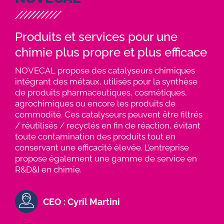
Produits et services pour une
chimie plus propre et plus efficace
NOVECAL propose des catalyseurs chimiques
intégrant des métaux, utilisés pour la synthèse
de produits pharmaceutiques, cosmétiques,
agrochimiques ou encore les produits de
commodité. Ces catalyseurs peuvent être filtrés
/ réutilisés / recyclés en fin de réaction, évitant
toute contamination des produits tout en
conservant une efficacité élevée. L’entreprise
propose également une gamme de service en
R&D&I en chimie.
CEO : Cyril Martini