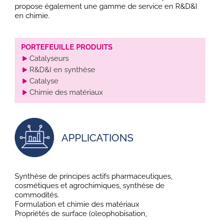
propose également une gamme de service en R&D&I
en chimie.
PORTEFEUILLE PRODUITS
Catalyseurs
R&D&I en synthèse
Catalyse
Chimie des matériaux
APPLICATIONS
Synthèse de principes actifs pharmaceutiques,
cosmétiques et agrochimiques, synthèse de
commodités.
Formulation et chimie des matériaux
Propriétés de surface (oleophobisation,