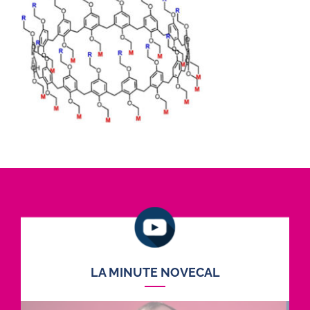
LA MINUTE NOVECAL