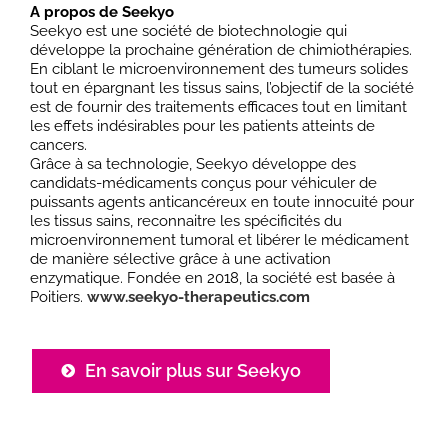
A propos de Seekyo
Seekyo est une société de biotechnologie qui
développe la prochaine génération de chimiothérapies.
En ciblant le microenvironnement des tumeurs solides
tout en épargnant les tissus sains, l’objectif de la société
est de fournir des traitements efficaces tout en limitant
les effets indésirables pour les patients atteints de
cancers.
Grâce à sa technologie, Seekyo développe des
candidats-médicaments conçus pour véhiculer de
puissants agents anticancéreux en toute innocuité pour
les tissus sains, reconnaitre les spécificités du
microenvironnement tumoral et libérer le médicament
de manière sélective grâce à une activation
enzymatique. Fondée en 2018, la société est basée à
Poitiers.
www.seekyo-therapeutics.com
En savoir plus sur Seekyo