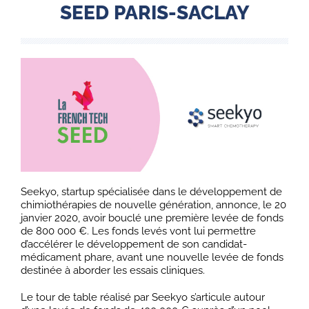
SEED PARIS-SACLAY
Seekyo, startup spécialisée dans le développement de
chimiothérapies de nouvelle génération, annonce, le 20
janvier 2020, avoir bouclé une première levée de fonds
de 800 000 €. Les fonds levés vont lui permettre
d’accélérer le développement de son candidat-
médicament phare, avant une nouvelle levée de fonds
destinée à aborder les essais cliniques.
Le tour de table réalisé par Seekyo s’articule autour