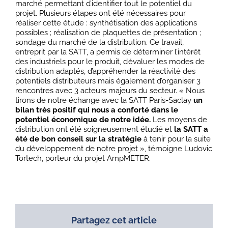
marché permettant d’identifier tout le potentiel du
projet. Plusieurs étapes ont été nécessaires pour
réaliser cette étude : synthétisation des applications
possibles ; réalisation de plaquettes de présentation ;
sondage du marché de la distribution. Ce travail,
entreprit par la SATT, a permis de déterminer l’intérêt
des industriels pour le produit, d’évaluer les modes de
distribution adaptés, d’appréhender la réactivité des
potentiels distributeurs mais également d’organiser 3
rencontres avec 3 acteurs majeurs du secteur. « Nous
tirons de notre échange avec la SATT Paris-Saclay
un
bilan très positif qui nous a conforté dans le
potentiel économique de notre idée.
Les moyens de
distribution ont été soigneusement étudié et
la SATT a
été de bon conseil sur la stratégie
à tenir pour la suite
du développement de notre projet », témoigne Ludovic
Tortech, porteur du projet AmpMETER.
Partagez cet article