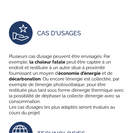
CAS D'USAGES
Plusieurs cas d’usage peuvent être envisagés. Par
exemple,
la chaleur fatale
peut être captée à un
endroit et restituée à un autre situé à proximité
fournissant un moyen d’
économie d’énergie
et de
décarbonation
. Ou encore l’énergie est collectée, par
exemple de l’énergie photovoltaïque, pour être
restituée plus tard sous forme d’énergie thermique avec
la possibilité de déphaser la collecte d’énergie avec sa
consommation.
Les cas d’usages les plus adaptés seront évalués au
cours du projet.