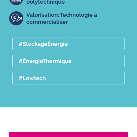
polytechnique
Valorisation: Technologie à
commercialiser
#StockageÉnergie
#ÉnergieThermique
#Lowtech