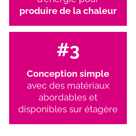
produire de la chaleur
#3
Conception simple
avec des matériaux
abordables et
disponibles sur étagère