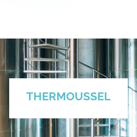
THERMOUSSEL