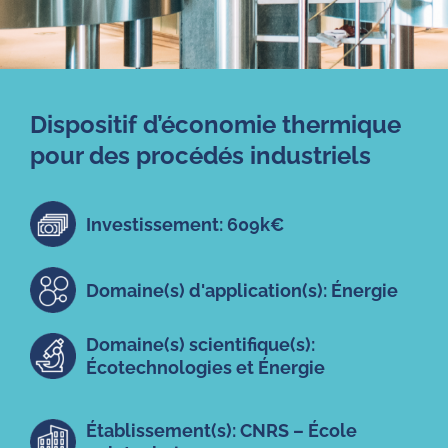
Dispositif d’économie thermique
pour des procédés industriels
Investissement: 609k€
Domaine(s) d'application(s): Énergie
Domaine(s) scientifique(s):
Écotechnologies et Énergie
Établissement(s): CNRS – École