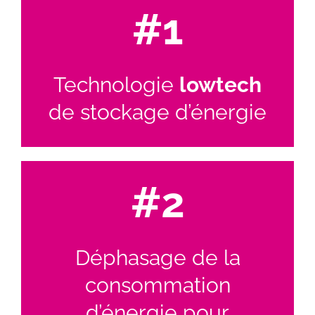
#1
Technologie
lowtech
de stockage d’énergie
#2
Déphasage de la
consommation
d’énergie pour