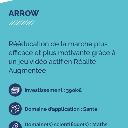
ARROW
Rééducation de la marche plus
efficace et plus motivante grâce à
un jeu vidéo actif en Réalité
Augmentée
Investissement : 390k€
Domaine d’application : Santé
Domaine(s) scientifique(s) : Maths,