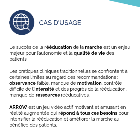
CAS D'USAGE
Le succès de la
rééducation
de la
marche
est un enjeu
majeur pour l’autonomie et la
qualité de vie
des
patients.
Les pratiques cliniques traditionnelles se confrontent à
certaines limites au regard des recommandations :
observance
faible, manque de
motivation
, contrôle
difficile de
l’intensité
et des progrès de la rééducation,
manque de
ressources
rééducatives.
ARROW
est un jeu vidéo actif motivant et amusant en
réalité augmentée qui
répond à tous ces besoins
pour
intensifier la rééducation et améliorer la marche au
bénéfice des patients.