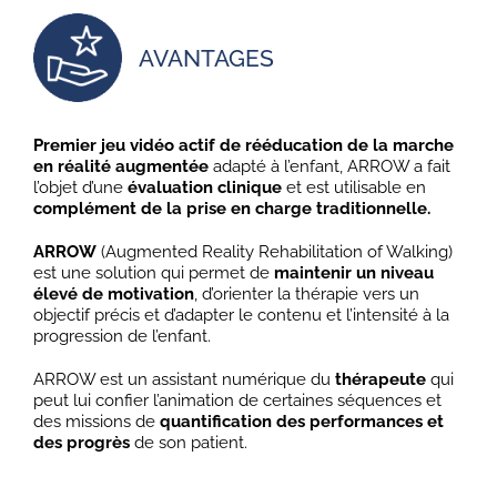
AVANTAGES
Premier jeu vidéo actif de rééducation de la marche
en réalité augmentée
adapté à l’enfant, ARROW a fait
l’objet d’une
évaluation clinique
et est utilisable en
complément de la prise en charge traditionnelle.
ARROW
(Augmented Reality Rehabilitation of Walking)
est une solution qui permet de
maintenir un niveau
élevé de motivation
, d’orienter la thérapie vers un
objectif précis et d’adapter le contenu et l’intensité à la
progression de l’enfant.
ARROW est un assistant numérique du
thérapeute
qui
peut lui confier l’animation de certaines séquences et
des missions de
quantification des performances et
des progrès
de son patient.