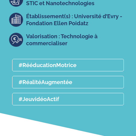
STIC et Nanotechnologies
Établissement(s) : Université d’Evry -
Fondation Ellen Poidatz
Valorisation : Technologie à
commercialiser
#RééducationMotrice
#RéalitéAugmentée
#JeuvidéoActif