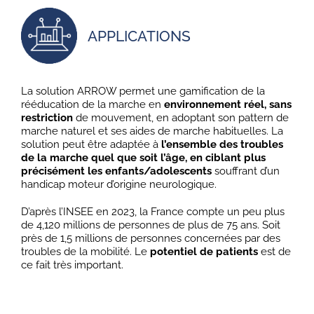
APPLICATIONS
La solution ARROW permet une gamification de la
rééducation de la marche en
environnement réel, sans
restriction
de mouvement, en adoptant son pattern de
marche naturel et ses aides de marche habituelles. La
solution peut être adaptée à
l’ensemble des troubles
de la marche quel que soit l’âge, en ciblant plus
précisément les enfants/adolescents
souffrant d’un
handicap moteur d’origine neurologique.
D’après l’INSEE en 2023, la France compte un peu plus
de 4,120 millions de personnes de plus de 75 ans. Soit
près de 1,5 millions de personnes concernées par des
troubles de la mobilité. Le
potentiel de patients
est de
ce fait très important.