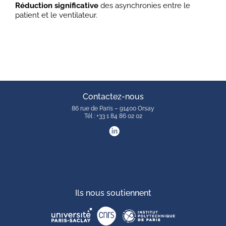
Réduction significative
des asynchronies entre le
patient et le ventilateur.
Contactez-nous
86 rue de Paris – 91400 Orsay
Tél : +33 1 84 86 02 02
Ils nous soutiennent