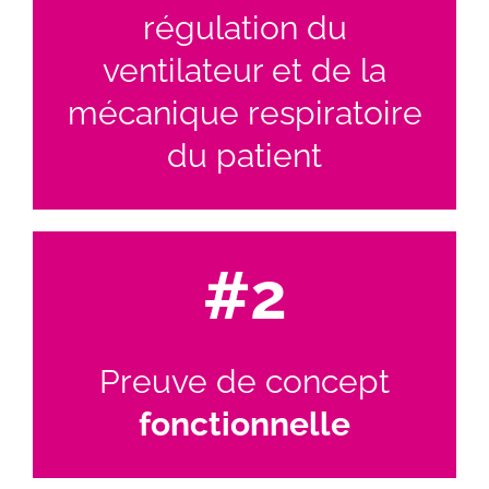
régulation du
ventilateur et de la
mécanique respiratoire
du patient
#2
Preuve de concept
fonctionnelle