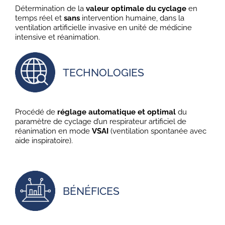
Détermination de la
valeur optimale du cyclage
en
temps réel et
sans
intervention humaine, dans la
ventilation artificielle invasive en unité de médicine
intensive et réanimation.
TECHNOLOGIES
Procédé de
réglage automatique et optimal
du
paramètre de cyclage d’un respirateur artificiel de
réanimation en mode
VSAI
(ventilation spontanée avec
aide inspiratoire).
BÉNÉFICES