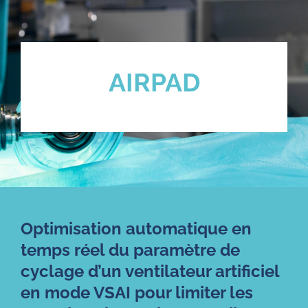
AIRPAD
Optimisation automatique en
temps réel du paramètre de
cyclage d’un ventilateur artificiel
en mode VSAI pour limiter les