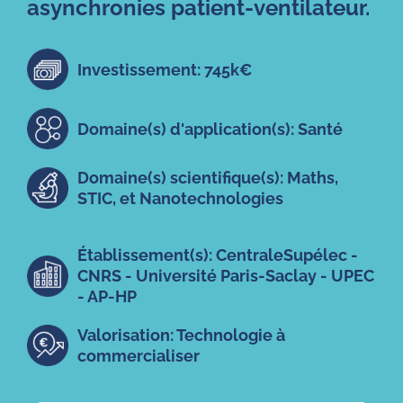
asynchronies patient-ventilateur.
Investissement: 745k€
Domaine(s) d'application(s): Santé
Domaine(s) scientifique(s): Maths,
STIC, et Nanotechnologies
Établissement(s): CentraleSupélec -
CNRS - Université Paris-Saclay - UPEC
- AP-HP
Valorisation: Technologie à
commercialiser